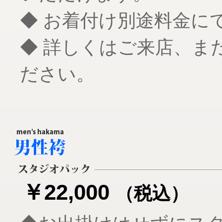
◆ お着付け別途料金に
◆ 詳しくはご来店、ま
ださい。
￥22,000
（税込）