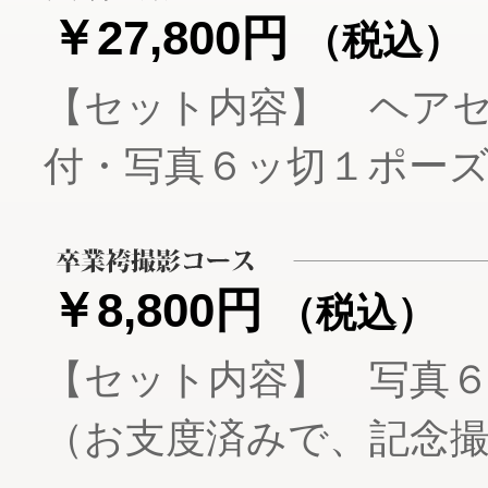
￥27,800円
（税込）
【セット内容】 ヘア
付・写真６ッ切１ポーズ
￥8,800円
（税込）
【セット内容】 写真６
（お支度済みで、記念