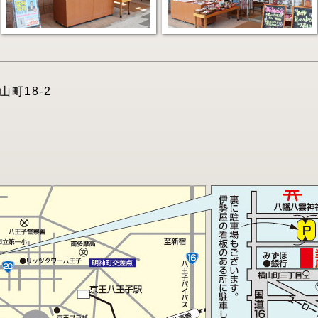
町18-2