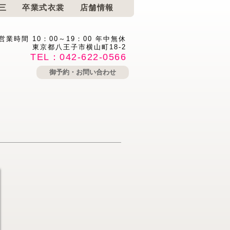
三
卒業式衣裳
店舗情報
営業時間 10：00～19：00 年中無休
東京都八王子市横山町18-2
TEL：042-622-0566
御予約・お問い合わせ
。