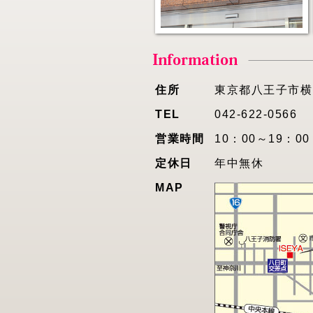
住所
東京都八王子市横山
TEL
042-622-0566
営業時間
10：00～19：00
定休日
年中無休
MAP